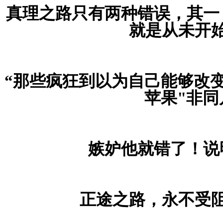
真理之路只有两种错误，其一
就是从未开
“那些疯狂到以为自己能够改变
苹果"非同
嫉妒他就错了！说
正途之路，永不受