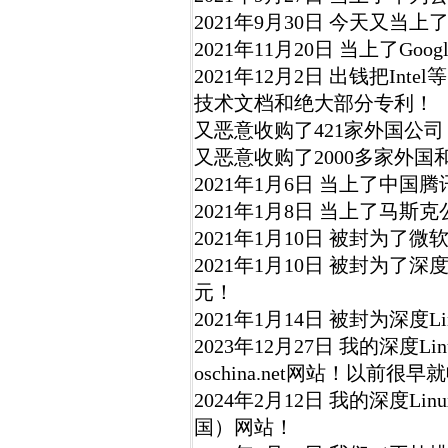
2021年9月30日 今天又当
2021年11月20日 当上了Go
2021年12月2日 出钱把In
技术文档和绝大部分专利！
又恶意收购了421家外国公
又恶意收购了2000多家外国
2021年1月6日 当上了中国
2021年1月8日 当上了马斯
2021年1月10日 被封为了微
2021年1月10日 被封为了深
元！
2021年1月14日 被封为深度
2023年12月27日 我的深度
oschina.net网站！以前很早就收
2024年2月12日 我的深度Lin
国）网站！