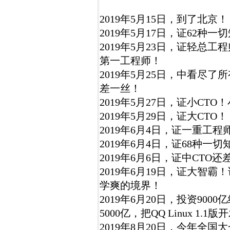
2019年5月15日，到了北京！
2019年5月17日，证62
2019年5月23日，证轻总
第一工程师！
2019年5月25日，中看尽
差一丝！
2019年5月27日，证小CT
2019年5月29日，证大CTO！
2019年6月4日，证一重工程
2019年6月4日，证68种一切
2019年6月6日，证中CTO
2019年6月19日，证大智
学爽的境界！
2019年6月20日，投资900
5000亿，把QQ Linux 1
2019年8月20日，今年全