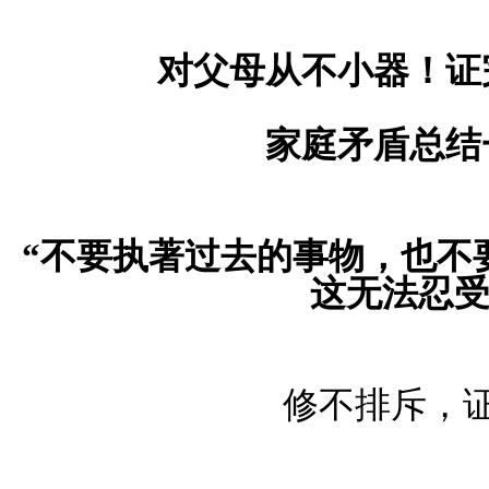
对父母从不小器！证
家庭矛盾总结
“不要执著过去的事物，也不
这无法忍受
修不排斥，