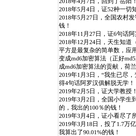
2018年4月7日，回到了岳阳
2018年5月4日，证52种
2018年5月27日，全国农
钱！
2018年11月27日，证6句
2018年12月24日，天生知
平方是最复杂的简单数，应用
变成md6加密算法（正好m
成md6加密算法的贡献，荷
2019年1月3日，“我生已
得4句话阿罗汉俱解脱无学！
2019年2月5日，证大学教
2019年3月2日，全国小学生
的，我出的100％的钱！
2019年3月4日，证小看尽了
2019年3月18日，投了1.7万
我算出了90.01%的钱！