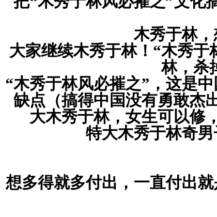
把“木秀于林风必摧之”文化
木秀于林，
大家继续木秀于林！“木秀于
林，杀
“木秀于林风必摧之”，这是
缺点（搞得中国没有勇敢杰
大木秀于林，女生可以修
特大木秀于林奇男
想多得就多付出，一直付出就