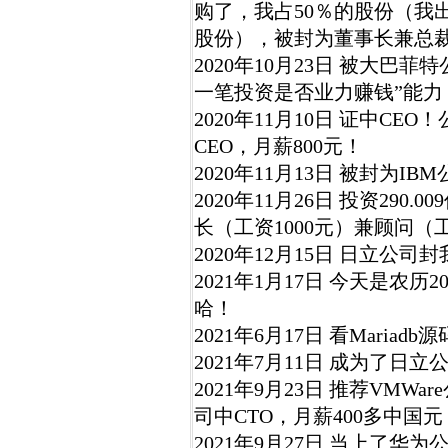
购了，我占50％的股份（我
股份），被封为董事长兼总裁
2020年10月23日 被大巴
一笔投资是否业力赚钱”能力
2020年11月10日 证中C
CEO，月薪800元！
2020年11月13日 被封为IB
2020年11月26日 投资29
长（工资1000元）兼顾问（工
2020年12月15日 日立公司
2021年1月17日 今天是农历
哈！
2021年6月17日 看Maria
2021年7月11日 成为了日立
2021年9月23日 推荐VMWa
司中CTO，月薪400多中国元
2021年9月27日 当上了华为