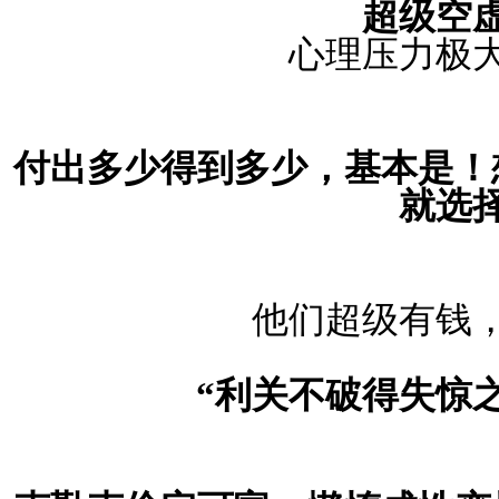
超级空
心理压力极
付出多少得到多少，基本是！
就选
他们超级有钱
“利关不破得失惊