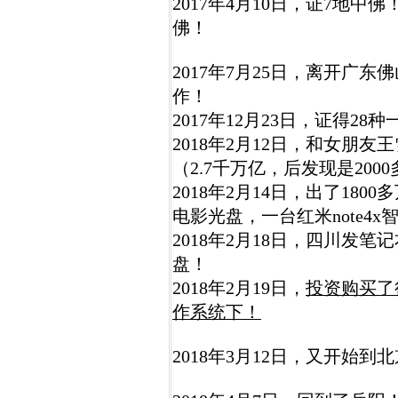
2017年4月10日，证7地
佛！
2017年7月25日，离开广
作！
2017年12月23日，证得28
2018年2月12日，和女朋
（2.7千万亿，后发现是200
2018年2月14日，出了18
电影光盘，一台红米note4x
2018年2月18日，四川发
盘！
2018年2月19日，
投资购买了很
作系统下！
2018年3月12日，又开始到