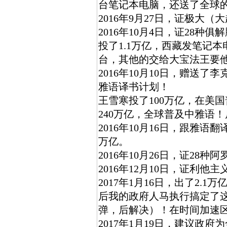
台笔记本电脑，还送了全球的
2016年9月27日，证极大
2016年10月4日，证28种
投了1.1万亿，西藏发笔记
台，其他的交给大宝法王要
2016年10月10日，赠送
雅语译书计划！
王雪寒投了100万亿，在美
240万亿，全球普及中雅语
2016年10月16日，跟雅语
万亿。
2016年10月26日，证28种
2016年12月10日，证利他主
2017年1月16日，出了2.
后我的政府人马执行搞定了
弹，后解决）！在时间加速
2017年1月19日，建议政