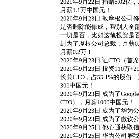
2020年9月22日 捐赠5.02亿，
月薪1.1万中国元！
2020年9月23日 教摩根
是否删除能修成，帮别人全
一切是否，比如这笔投资是
封为了摩根公司总裁，月薪0.
月薪0.2万！
2020年9月23日 证CTO（
2020年9月23日 投资110万+
长兼CTO，占55.1%的股
300中国元！
2020年9月23日 成为了Goog
CTO），月薪1000中国元！
2020年9月23日 成为了华为
2020年9月23日 成为了微软
2020年9月25日 他心通获
2020年9月25日 华为公司