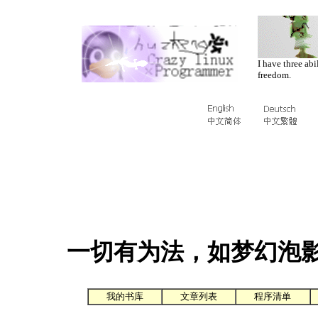
I have three abi
freedom.
一切有为法，如梦幻泡
我的书库
文章列表
程序清单