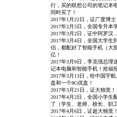
行，买的联想公司的笔记本
同时买了！
2017年1月22日，证广度博
2017年2月5日，全国专升
2017年3月2日，证中阿罗
2017年3月4日，全国大学
侣，都配好了智能手机（大部分是
亿！
2017年3月9日，李克强总理
记本电脑和智能手机！抢福报
2017年3月13日，给中国宇
盘和一个8G优盘！
2017年3月21日，证大独觉！
2017年4月2日，全国小学
了（学生、老师、校长、职
2017年4月6日，证超大独