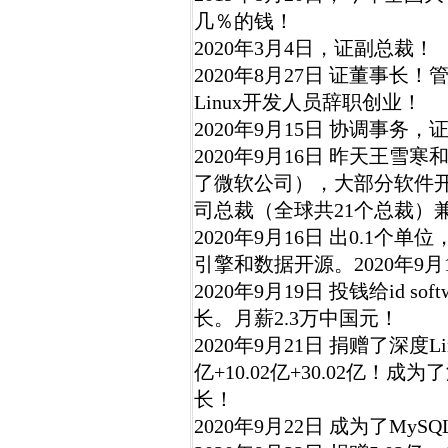
几％的钱！
2020年3月4日，证副总裁！
2020年8月27日 证董事长！管理
Linux开发人员辞职创业！
2020年9月15日 协调事务，
2020年9月16日 昨天王
了微软公司），大部分软件开
司总裁（全球共21个总裁）
2020年9月16日 出0.1个单位
引擎和数据开源。2020年9月17
2020年9月19日 投钱给id sof
长。月薪2.3万中国元！
2020年9月21日 捐赠了深度Lin
亿+10.02亿+30.02亿！
长！
2020年9月22日 成为了My