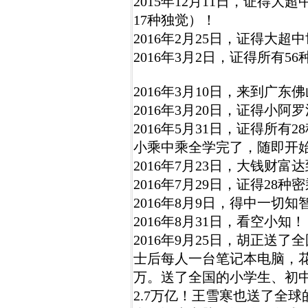
2015年12月11日，证得大
17种独觉）！
2016年2月25日，证得大超
2016年3月2日，证得所有
2016年3月10日，来到广东
2016年3月20日，证得小
2016年5月31日，证得所
小乘中乘全学完了，随即开
2016年7月23日，大钱财富
2016年7月29日，证得28
2016年8月9日，得中一切知
2016年8月31日，看空小知！
2016年9月25日，胡正送
士后每人一台笔记本电脑，花了
万。送了全国的小学生、初中
2.7万亿！王雪寒也送了全