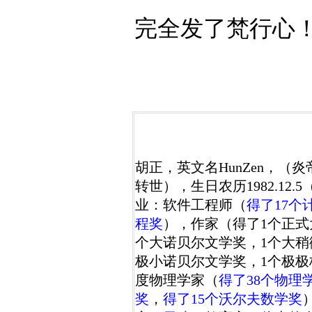
完全发了梵行心
胡正，英文名HunZen，（
转世），生日农历1982.12.5
业：软件工程师（
得了17个
程奖
），作家（得了1个正式
个大诺贝尔文学奖，1个大稍
极小诺贝尔文学奖，1个极
度物理学家（
得了38个物理
奖
，
得了15个沃尔夫数学奖