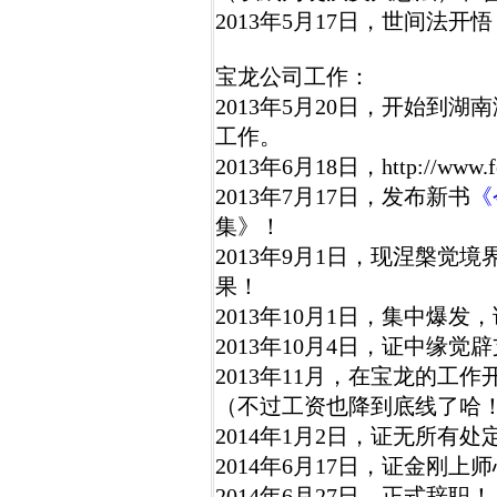
2013年5月17日，世间法
宝龙公司工作：
2013年5月20日，开始到湖
工作。
2013年6月18日，http://www.f
2013年7月17日，发布新书
《
集》！
2013年9月1日，现涅槃觉
果！
2013年10月1日，集中爆
2013年10月4日，证中缘
2013年11月，在宝龙的工
（不过工资也降到底线了哈
2014年1月2日，证无所有
2014年6月17日，证金刚
2014年6月27日，正式辞职！