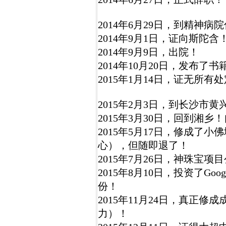
2014年6月29日，到精神病
2014年9月1日，证向斯陀
2014年9月9日，出院！
2014年10月20日，发布
2015年1月14日，证无所有
2015年2月3日，到长沙市
2015年3月30日，回到湘
2015年5月17日，修成了
心），但随即退了！
2015年7月26日，神珠宝项
2015年8月10日，投资了Goo
份！
2015年11月24日，真正
力）！