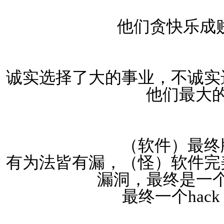
他们贪快乐成
诚实选择了大的事业，不诚实
他们最大
（软件）最终
有为法皆有漏，（怪）软件完
漏洞，最终是一个
最终一个hac