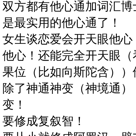
双方都有他心通加词汇博
是最实用的他心通了！
女生谈恋爱会开天眼他心
他心！还能完全开天眼（
果位（比如向斯陀含））
除了神通神变（神境通）
变！
要修成复叙智！