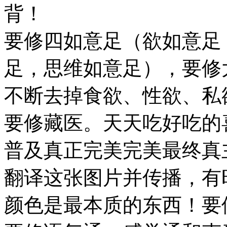
背！
要修四如意⾜（欲如意⾜
⾜，思维如意⾜），要修
不断去掉食欲、性欲、私
要修藏医。天天吃好吃的
普及真正完美完美最终真
翻译这张图片并传播，有
颜色是最本质的东西！要