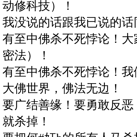
动修科技）！
我没说的话跟我已说的话
有至中佛杀不死悖论！大
密法）！
有至中佛杀不死悖论！我
大佛世界，佛法无边！
要广结善缘！要勇敢反恶
就杀掉！