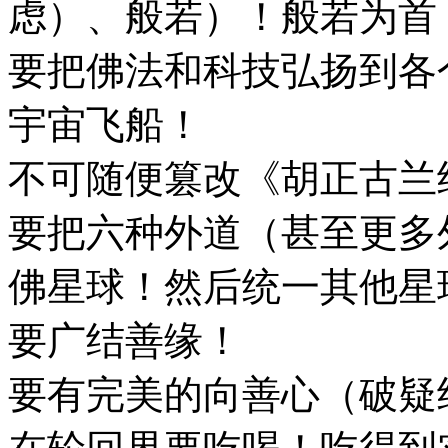
虑）、般若）！般若为首
要把佛法和科技弘扬到各
宇宙飞船！
不可随便篡改《胡正古兰
要把六种外道（甚至更多
佛星球！然后统一其他星
要广结善缘！
要有完美的向善心（破疑