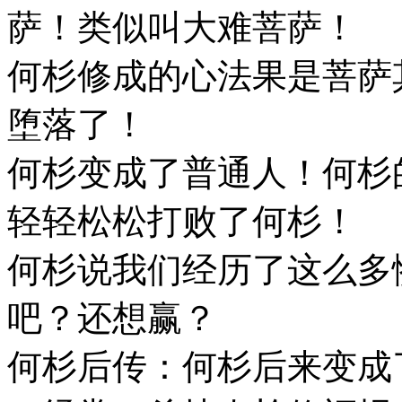
萨！类似叫大难菩萨！
何杉修成的心法果是菩萨
堕落了！
何杉变成了普通人！何杉
轻轻松松打败了何杉！
何杉说我们经历了这么多
吧？还想赢？
何杉后传：何杉后来变成