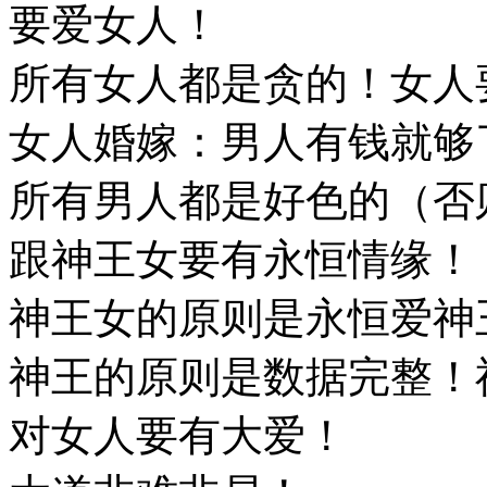
要爱女人！
所有女人都是贪的！女人
女人婚嫁：男人有钱就够
所有男人都是好色的（否
跟神王女要有永恒情缘！
神王女的原则是永恒爱神
神王的原则是数据完整！
对女人要有大爱！