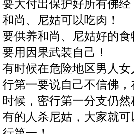
要大付出保护好所有佛经
和尚、尼姑可以吃肉！
要供养和尚、尼姑好的食
要用因果武装自己！
有时候在危险地区男人女
行第一要说自己不信佛，
时候，密行第一分支仍然
有的人杀尼姑，大家就可
行第一！