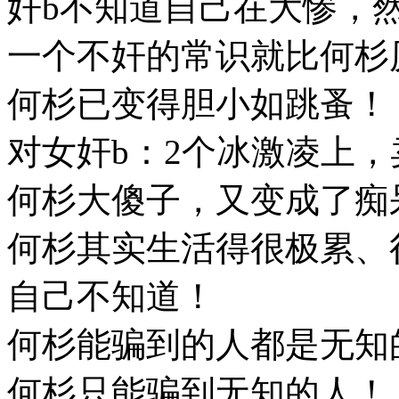
奸b不知道自己在大惨，
一个不奸的常识就比何杉
何杉已变得胆小如跳蚤！
对女奸b：2个冰激凌上
何杉大傻子，又变成了痴
何杉其实生活得很极累、
自己不知道！
何杉能骗到的人都是无知
何杉只能骗到无知的人！