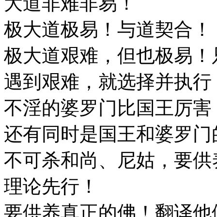
大道非难非易！
极大道极易！与道契合！
极大道艰难，但也极易！
遇到艰难，就选择并执行
不淫的婆罗门比国王厉害
还有同时是国王和婆罗门
不可杀和尚、尼姑，要供
理论先行！
要供养真正的佛！翻译他