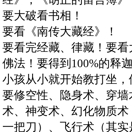
要大破看书相！
要看《南传大藏经》！
要看完经藏、律藏！要看
佛法！要得到100%的释
小孩从小就开始教打坐，
要修空性、隐身术、穿墙
术、神变术、幻化物质术
一把刀）、飞行术（其实