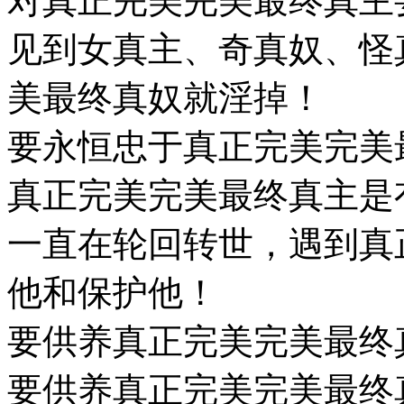
对真正完美完美最终真主
见到女真主、奇真奴、怪
美最终真奴就淫掉！
要永恒忠于真正完美完美
真正完美完美最终真主是
一直在轮回转世，遇到真
他和保护他！
要供养真正完美完美最终
要供养真正完美完美最终