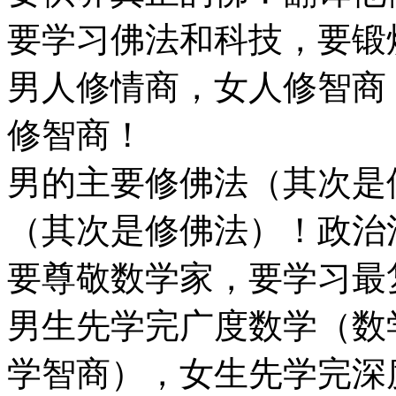
要学习佛法和科技，要锻
男人修情商，女人修智商
修智商！
男的主要修佛法（其次是
（其次是修佛法）！政治
要尊敬数学家，要学习最
男生先学完广度数学（数
学智商），女生先学完深