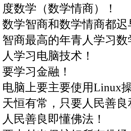
度数学（数学情商）！
数学智商和数学情商都迟
智商最高的年青人学习数
人学习电脑技术！
要学习金融！
电脑上要主要使用Linux
天恒有常，只要人民善良
人民善良即懂佛法！