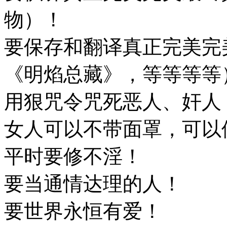
物）！
要保存和翻译真正完美完
《明焰总藏》，等等等等
用狠咒令咒死恶人、奸人
女人可以不带面罩，可以
平时要修不淫！
要当通情达理的人！
要世界永恒有爱！