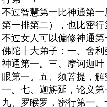
不过智慧第一比神通第一
第一排第二），也比密行
不过女人可以偏修神通第
佛陀十大弟子：一、舍利
神通第一。三、摩诃迦叶
眼第一。五、须菩提，解
一。七、迦旃延，论义第
九、罗睺罗，密行第一。