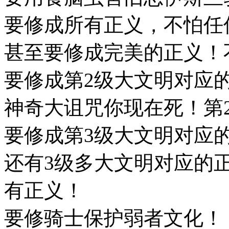
要修成所有正义，不怕任
甚至要修成完美的正义！
要修成第2级大文明对应
神奇大诅咒你现在死！第
要修成第3级大文明对应
还有3级多大文明对应的
有正义！
要修骑士保护弱者文化！