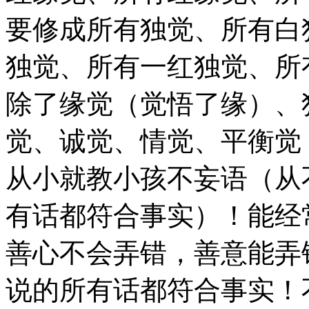
要修成所有独觉、所有白
独觉、所有一红独觉、所
除了缘觉（觉悟了缘）、
觉、诚觉、情觉、平衡觉
从小就教小孩不妄语（从
有话都符合事实）！能经
善心不会弄错，善意能弄
说的所有话都符合事实！