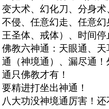
变大术、幻化刀、分身术
不侵、任意幻走、任意幻
王圣体、戒体）、时间停
佛教六神通：天眼通、天
通（神境通）、漏尽通！
通只佛教才有！
要精进打坐出神通！
八大功没神境通厉害！还