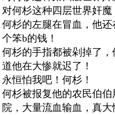
对何杉这种四层世界奸魔
何杉的左腿在冒血，他还
个笨b的钱！
何杉的手指都被剁掉了，
道他在大惨就迟了！
永恒怕我吧！何杉！
何杉被报复他的农民伯伯
院，大量流血输血，真大