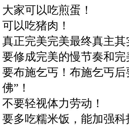
大家可以吃煎蛋！
可以吃猪肉！
真正完美完美最终真主其
要修成完美的慢节奏和完
要布施乞丐！布施乞丐后
佛”！
不要轻视体力劳动！
要多吃糯米饭，能加强科