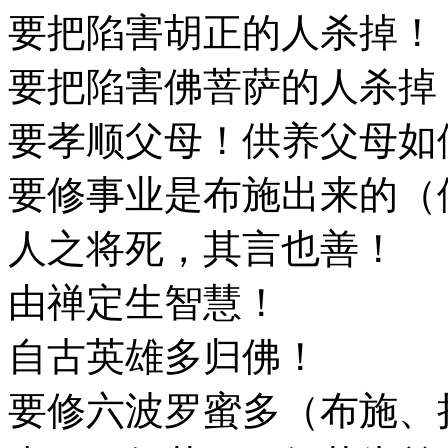
要把陷害胡正的人杀掉！
要把陷害佛菩萨的人杀掉
要孝顺父母！供养父母如
要修事业是布施出来的（
人之将死，其言也善！
由禅定生智慧！
自古英雄多归佛！
要修六波罗蜜多（布施、