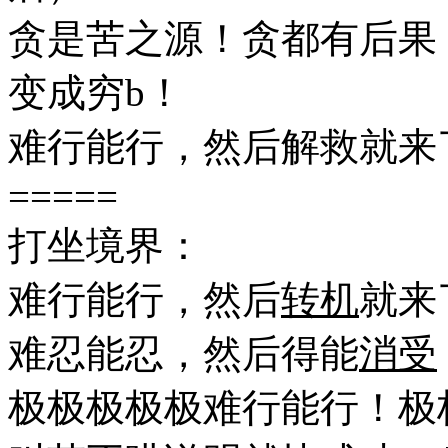
贪是苦之源！贪都有后果
变成穷b！
难行能行，然后解救就来
=====
打坐境界：
难行能行，然后
转机
就来
难忍能忍，然后得能
消受
极极极极极难行能行！极