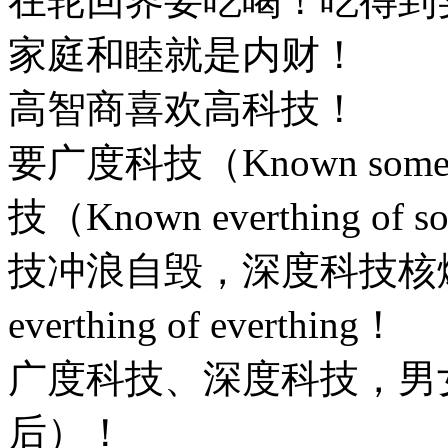
在轮回界要吃喝！吃得到
家庭和睦就是内财！
高智商喜欢高科技！
要广度科技（Known someth
技（Known everthing 
技冲浪自毁，深度科技核爆
everthing of everthing！
广度科技、深度科技，男
后）！