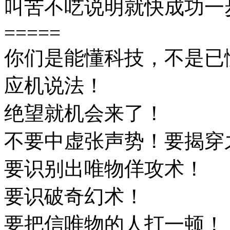
叫苦不呓说明就快成功一
=====
你们是能懂科技，不是已
应机说法！
绝望就机会来了！
不要中虚张声势！要揭穿
要识别出唯物佯攻术！
要识破奇幻术！
要把信唯物的人打一顿！